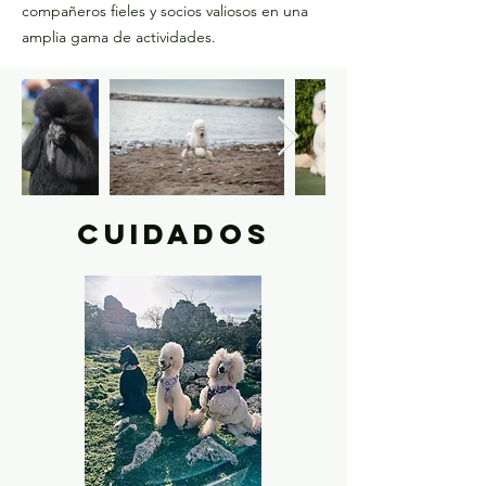
compañeros fieles y socios valiosos en una
amplia gama de actividades.
Cuidados