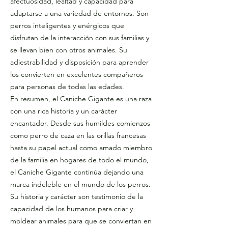
afectuosidad, lealtad y capacidad para
adaptarse a una variedad de entornos. Son
perros inteligentes y enérgicos que
disfrutan de la interacción con sus familias y
se llevan bien con otros animales. Su
adiestrabilidad y disposición para aprender
los convierten en excelentes compañeros
para personas de todas las edades.
En resumen, el Caniche Gigante es una raza
con una rica historia y un carácter
encantador. Desde sus humildes comienzos
como perro de caza en las orillas francesas
hasta su papel actual como amado miembro
de la familia en hogares de todo el mundo,
el Caniche Gigante continúa dejando una
marca indeleble en el mundo de los perros.
Su historia y carácter son testimonio de la
capacidad de los humanos para criar y
moldear animales para que se conviertan en