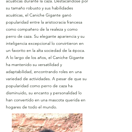
acuáticas durante la caza. Destacándose por
su tamaño robusto y sus habilidades
acuáticas, el Caniche Gigante ganó
popularidad entre la aristocracia francesa
como compañero de la realeza y como
perro de caza. Su elegante apariencia y su
inteligencia excepcional lo convirtieron en
un favorito en la alta sociedad de la época.
A lo largo de los años, el Caniche Gigante
ha mantenido su versatilidad y
adaptabilidad, encontrando roles en una
variedad de actividades. A pesar de que su
popularidad como perro de caza ha
disminuido, su encanto y personalidad lo
han convertido en una mascota querida en
hogares de todo el mundo.