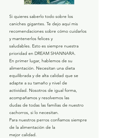
Si quieres saberlo todo sobre los
caniches gigantes. Te dejo aquí mis
recomendaciones sobre cómo cuidarlos
y mantenerlos felices y
saludables. Esto es siempre nuestra
prioridad en DREAM SHANNARA.
En primer lugar, hablemos de su
alimentación. Necesitan una dieta
equilibrada y de alta calidad que se
adapte a su tamaño y nivel de
actividad. Nosotros de igual forma,
acompañamos y resolvemos las
dudas de todas las familias de nuestro
cachorros, si lo necesitan.
Para nuestros perros confiamos siempre
de la alimentación de la
mejor calidad.