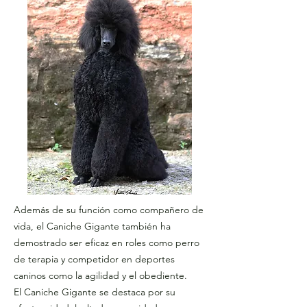
Además de su función como compañero de
vida, el Caniche Gigante también ha
demostrado ser eficaz en roles como perro
de terapia y competidor en deportes
caninos como la agilidad y el obediente.
El Caniche Gigante se destaca por su