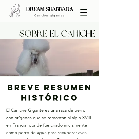
dream shannara
-Caniches gigantes-
sobre el caniche
Breve Resumen
Histórico
El Caniche Gigante es una raza de perro
con orígenes que se remontan al siglo XVIII
en Francia, donde fue criado inicialmente
como perro de agua para recuperar aves